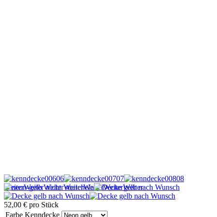
Weiter
Weiter
Weiter
Weiter
Weiter
Weiter
Weiter
52,00 €
pro Stück
Farbe Kenndecke