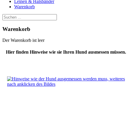
Leinen & Halsbänder
Warenkorb
Warenkorb
Der Warenkorb ist leer
Hier finden Hinweise wie sie Ihren Hund ausmessen müssen.