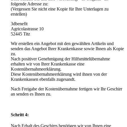
folgende Adresse zu:
(Vergessen Sie nicht eine Kopie für Ihre Unterlagen zu
erstellen)
3dbenefit
Agricolastrasse 10
52445 Titz
Wir erstellen ein Angebot mit den gewählten Artikeln und
senden das Angebot Ihrer Krankenkasse sowie Ihnen als Kopie
zu.
Nach positiver Genehmigung der Hilfsmittelübernahme
erhalten wir von Ihrer Krankenkasse eine
Kostenübernahmeerklärung.
Diese Kostenübernahmeerklärung wird ihnen von der
Krankenkassen ebenfalls zugesandt.
Nach Freigabe der Kostenübernahme fertigen wir Ihr Geschirr
an senden es Ihnen zu.
Schritt 4:
Nach Erhalt des Geschirrs benötigen wir von Ihnen eine