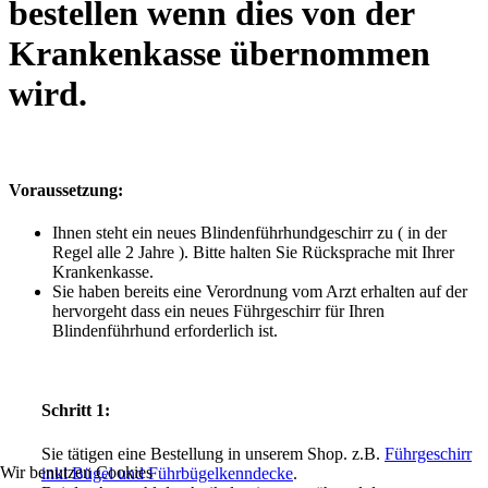
bestellen wenn dies von der
Krankenkasse übernommen
wird.
Voraussetzung:
Ihnen steht ein neues Blindenführhundgeschirr zu ( in der
Regel alle 2 Jahre ). Bitte halten Sie Rücksprache mit Ihrer
Krankenkasse.
Sie haben bereits eine Verordnung vom Arzt erhalten auf der
hervorgeht dass ein neues Führgeschirr für Ihren
Blindenführhund erforderlich ist.
Schritt 1:
Sie tätigen eine Bestellung in unserem Shop. z.B.
Führgeschirr
Wir benutzen Cookies
inkl Bügel und Führbügelkenndecke
.