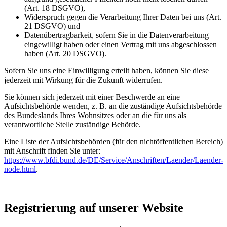
(Art. 18 DSGVO),
Widerspruch gegen die Verarbeitung Ihrer Daten bei uns (Art.
21 DSGVO) und
Datenübertragbarkeit, sofern Sie in die Datenverarbeitung
eingewilligt haben oder einen Vertrag mit uns abgeschlossen
haben (Art. 20 DSGVO).
Sofern Sie uns eine Einwilligung erteilt haben, können Sie diese
jederzeit mit Wirkung für die Zukunft widerrufen.
Sie können sich jederzeit mit einer Beschwerde an eine
Aufsichtsbehörde wenden, z. B. an die zuständige Aufsichtsbehörde
des Bundeslands Ihres Wohnsitzes oder an die für uns als
verantwortliche Stelle zuständige Behörde.
Eine Liste der Aufsichtsbehörden (für den nichtöffentlichen Bereich)
mit Anschrift finden Sie unter:
https://www.bfdi.bund.de/DE/Service/Anschriften/Laender/Laender-
node.html
.
Registrierung auf unserer Website