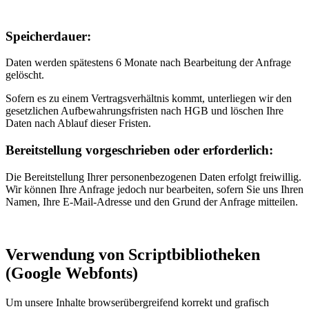
Speicherdauer:
Daten werden spätestens 6 Monate nach Bearbeitung der Anfrage
gelöscht.
Sofern es zu einem Vertragsverhältnis kommt, unterliegen wir den
gesetzlichen Aufbewahrungsfristen nach HGB und löschen Ihre
Daten nach Ablauf dieser Fristen.
Bereitstellung vorgeschrieben oder erforderlich:
Die Bereitstellung Ihrer personenbezogenen Daten erfolgt freiwillig.
Wir können Ihre Anfrage jedoch nur bearbeiten, sofern Sie uns Ihren
Namen, Ihre E-Mail-Adresse und den Grund der Anfrage mitteilen.
Verwendung von Scriptbibliotheken
(Google Webfonts)
Um unsere Inhalte browserübergreifend korrekt und grafisch