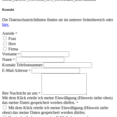
Kontakt
Die Datenschutzrichtlinien finden sie im unteren Seitenbereich oder
hier.
Anrede
*
Frau
Herr
Firma
Vorname
*
Name
*
Kontakt Telefonnummer
E-Mail Adresse
*
Ihre Nachricht an uns
*
Mit dem Klick erteile ich meine Einwilligung (Hinweis siehe oben)
das meine Daten gespeichert werden dürfen.
*
Mit dem Klick erteile ich meine Einwilligung (Hinweis siehe
oben) das meine Daten gespeichert werden dürfen.