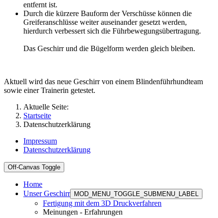
entfernt ist.
Durch die kürzere Bauform der Verschüsse können die
Greiferanschlüsse weiter auseinander gesetzt werden,
hierdurch verbessert sich die Führbewegungsübertragung.
Das Geschirr und die Bügelform werden gleich bleiben.
Aktuell wird das neue Geschirr von einem Blindenführhundteam
sowie einer Trainerin getestet.
Aktuelle Seite:
Startseite
Datenschutzerklärung
Impressum
Datenschutzerklärung
Off-Canvas Toggle
Home
Unser Geschirr
MOD_MENU_TOGGLE_SUBMENU_LABEL
Fertigung mit dem 3D Druckverfahren
Meinungen - Erfahrungen