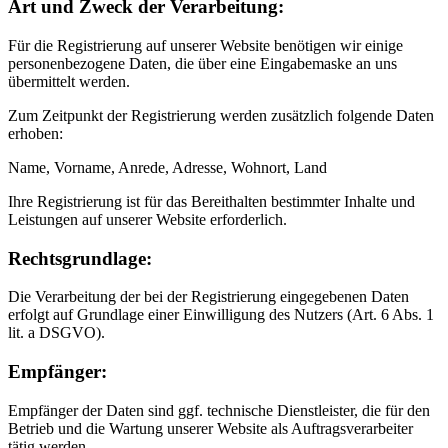
Art und Zweck der Verarbeitung:
Für die Registrierung auf unserer Website benötigen wir einige
personenbezogene Daten, die über eine Eingabemaske an uns
übermittelt werden.
Zum Zeitpunkt der Registrierung werden zusätzlich folgende Daten
erhoben:
Name, Vorname, Anrede, Adresse, Wohnort, Land
Ihre Registrierung ist für das Bereithalten bestimmter Inhalte und
Leistungen auf unserer Website erforderlich.
Rechtsgrundlage:
Die Verarbeitung der bei der Registrierung eingegebenen Daten
erfolgt auf Grundlage einer Einwilligung des Nutzers (Art. 6 Abs. 1
lit. a DSGVO).
Empfänger:
Empfänger der Daten sind ggf. technische Dienstleister, die für den
Betrieb und die Wartung unserer Website als Auftragsverarbeiter
tätig werden.