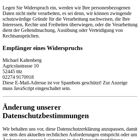
Legen Sie Widerspruch ein, werden wir Ihre personenbezogenen
Daten nicht mehr verarbeiten, es sei denn, wir können zwingende
schutzwürdige Gründe für die Verarbeitung nachweisen, die Ihre
Interessen, Rechte und Freiheiten überwiegen, oder die Verarbeitung
dient der Geltendmachung, Ausübung oder Verteidigung von
Rechtsansprüchen.
Empfänger eines Widerspruchs
Michael Kaltenberg
Agricolastrasse 10
52445 titz
02274 9170918
Diese E-Mail-Adresse ist vor Spambots geschützt! Zur Anzeige
muss JavaScript eingeschaltet sein.
Änderung unserer
Datenschutzbestimmungen
Wir behalten uns vor, diese Datenschutzerklärung anzupassen, damit
sie stets den aktuellen rechtlichen Anforderungen entspricht oder um