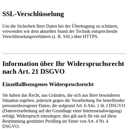
SSL-Verschlüsselung
Um die Sicherheit Ihrer Daten bei der Übertragung zu schützen,
verwenden wir dem aktuellen Stand der Technik entsprechende
Verschlüsselungsverfahren (z. B. SSL) über HTTPS.
Information über Ihr Widerspruchsrecht
nach Art. 21 DSGVO
Einzelfallbezogenes Widerspruchsrecht
Sie haben das Recht, aus Gründen, die sich aus Ihrer besonderen
Situation ergeben, jederzeit gegen die Verarbeitung Sie betreffender
personenbezogener Daten, die aufgrund Art. 6 Abs. 1 lit. f DSGVO
(Datenverarbeitung auf der Grundlage einer Interessenabwägung)
erfolgt, Widerspruch einzulegen; dies gilt auch für ein auf diese
Bestimmung gestütztes Profiling im Sinne von Art. 4 Nr. 4
DSGVO.