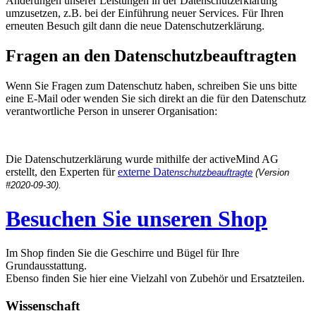
Änderungen unserer Leistungen in der Datenschutzerklärung
umzusetzen, z.B. bei der Einführung neuer Services. Für Ihren
erneuten Besuch gilt dann die neue Datenschutzerklärung.
Fragen an den Datenschutzbeauftragten
Wenn Sie Fragen zum Datenschutz haben, schreiben Sie uns bitte
eine E-Mail oder wenden Sie sich direkt an die für den Datenschutz
verantwortliche Person in unserer Organisation:
Die Datenschutzerklärung wurde mithilfe der activeMind AG
erstellt, den Experten für
externe Date
nschutzbeauftragte
(Version
#2020-09-30).
Besuchen Sie unseren Shop
Im Shop finden Sie die Geschirre und Bügel für Ihre
Grundausstattung.
Ebenso finden Sie hier eine Vielzahl von Zubehör und Ersatzteilen.
Wissenschaft