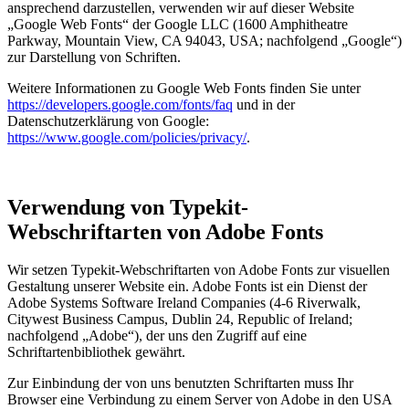
ansprechend darzustellen, verwenden wir auf dieser Website
„Google Web Fonts“ der Google LLC (1600 Amphitheatre
Parkway, Mountain View, CA 94043, USA; nachfolgend „Google“)
zur Darstellung von Schriften.
Weitere Informationen zu Google Web Fonts finden Sie unter
https://developers.google.com/fonts/faq
und in der
Datenschutzerklärung von Google:
https://www.google.com/policies/privacy/
.
Verwendung von Typekit-
Webschriftarten von Adobe Fonts
Wir setzen Typekit-Webschriftarten von Adobe Fonts zur visuellen
Gestaltung unserer Website ein. Adobe Fonts ist ein Dienst der
Adobe Systems Software Ireland Companies (4-6 Riverwalk,
Citywest Business Campus, Dublin 24, Republic of Ireland;
nachfolgend „Adobe“), der uns den Zugriff auf eine
Schriftartenbibliothek gewährt.
Zur Einbindung der von uns benutzten Schriftarten muss Ihr
Browser eine Verbindung zu einem Server von Adobe in den USA