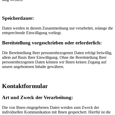
Speicherdauer:
Daten werden in diesem Zusammenhang nur verarbeitet, solange die
entsprechende Einwilligung vorliegt.
Bereitstellung vorgeschrieben oder erforderlich:
Die Bereitstellung Ihrer personenbezogenen Daten erfolgt freiwillig,
allein auf Basis Ihrer Einwilligung. Ohne die Bereitstellung Ihrer
personenbezogenen Daten können wir Ihnen keinen Zugang auf
unsere angebotenen Inhalte gewähren.
Kontaktformular
Art und Zweck der Verarbeitung:
Die von Ihnen eingegebenen Daten werden zum Zweck der
individuellen Kommunikation mit Ihnen gespeichert. Hierfür ist die