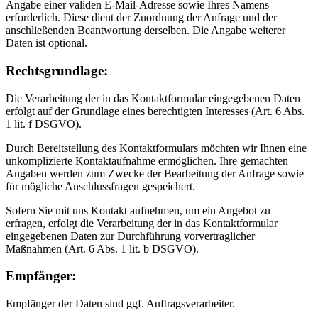
Angabe einer validen E-Mail-Adresse sowie Ihres Namens
erforderlich. Diese dient der Zuordnung der Anfrage und der
anschließenden Beantwortung derselben. Die Angabe weiterer
Daten ist optional.
Rechtsgrundlage:
Die Verarbeitung der in das Kontaktformular eingegebenen Daten
erfolgt auf der Grundlage eines berechtigten Interesses (Art. 6 Abs.
1 lit. f DSGVO).
Durch Bereitstellung des Kontaktformulars möchten wir Ihnen eine
unkomplizierte Kontaktaufnahme ermöglichen. Ihre gemachten
Angaben werden zum Zwecke der Bearbeitung der Anfrage sowie
für mögliche Anschlussfragen gespeichert.
Sofern Sie mit uns Kontakt aufnehmen, um ein Angebot zu
erfragen, erfolgt die Verarbeitung der in das Kontaktformular
eingegebenen Daten zur Durchführung vorvertraglicher
Maßnahmen (Art. 6 Abs. 1 lit. b DSGVO).
Empfänger:
Empfänger der Daten sind ggf. Auftragsverarbeiter.