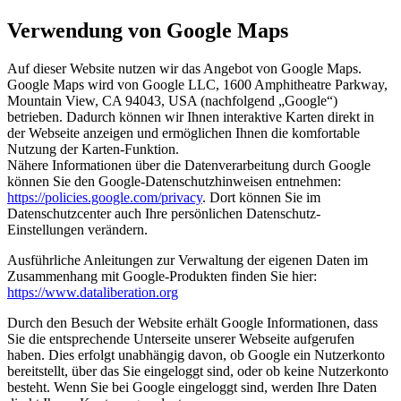
Verwendung von Google Maps
Auf dieser Website nutzen wir das Angebot von Google Maps.
Google Maps wird von Google LLC, 1600 Amphitheatre Parkway,
Mountain View, CA 94043, USA (nachfolgend „Google“)
betrieben. Dadurch können wir Ihnen interaktive Karten direkt in
der Webseite anzeigen und ermöglichen Ihnen die komfortable
Nutzung der Karten-Funktion.
Nähere Informationen über die Datenverarbeitung durch Google
können Sie den Google-Datenschutzhinweisen entnehmen:
https://policies.google.com/privacy
. Dort können Sie im
Datenschutzcenter auch Ihre persönlichen Datenschutz-
Einstellungen verändern.
Ausführliche Anleitungen zur Verwaltung der eigenen Daten im
Zusammenhang mit Google-Produkten finden Sie hier:
https://www.dataliberation.org
Durch den Besuch der Website erhält Google Informationen, dass
Sie die entsprechende Unterseite unserer Webseite aufgerufen
haben. Dies erfolgt unabhängig davon, ob Google ein Nutzerkonto
bereitstellt, über das Sie eingeloggt sind, oder ob keine Nutzerkonto
besteht. Wenn Sie bei Google eingeloggt sind, werden Ihre Daten