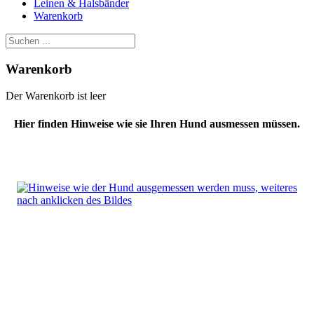
Leinen & Halsbänder
Warenkorb
Warenkorb
Der Warenkorb ist leer
Hier finden Hinweise wie sie Ihren Hund ausmessen müssen.