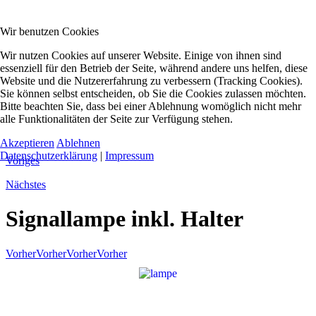
Wir benutzen Cookies
Wir nutzen Cookies auf unserer Website. Einige von ihnen sind
essenziell für den Betrieb der Seite, während andere uns helfen, diese
Website und die Nutzererfahrung zu verbessern (Tracking Cookies).
Sie können selbst entscheiden, ob Sie die Cookies zulassen möchten.
Bitte beachten Sie, dass bei einer Ablehnung womöglich nicht mehr
alle Funktionalitäten der Seite zur Verfügung stehen.
Akzeptieren
Ablehnen
Datenschutzerklärung
|
Impressum
Voriges
Nächstes
Signallampe inkl. Halter
Vorher
Vorher
Vorher
Vorher