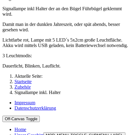
Signallampe inkl Halter der an den Bügel Führbügel geklemmt
wird.
Damit man in der dunklen Jahreszeit, oder spät abends, besser
gesehen wird.
Lichtfarbe rot, Lampe mit 5 LED´s 5x2cm große Leuchtfläche.
Akku wird mittels USB geladen, kein Batteriewechsel notwendig.
3 Leuchtmodis:
Dauerlicht, Blinken, Lauflicht.
Aktuelle Seite:
Startseite
Zubehör
Signallampe inkl. Halter
Impressum
Datenschutzerklärung
Off-Canvas Toggle
Home